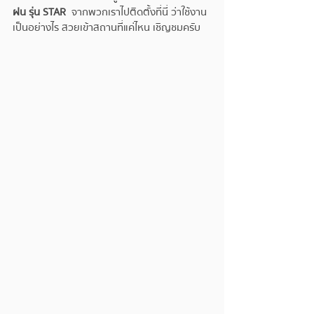
ฝน รุ่น STAR 
 จากพวกเราไปติดตั้งที่นี่ ว่าใช้งาน
เป็นอย่างไร สวยเข้าสถานที่แค่ไหน เชิญชมครับ