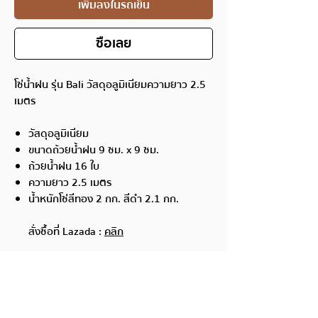
เพิ่มลงในรถเข็น
ซื้อเลย
โซ่น้ำฝน รุ่น Bali วัสดุอลูมิเนียม ความยาว 2.5
เมตร
วัสดุอลูมิเนียม
ขนาดถ้วยน้ำฝน 9 ซม. x 9 ซม.
ถ้วยน้ำฝน 16 ใบ
ความยาว 2.5 เมตร
น้ำหนักโซ่ สีทอง 2 กก. สีดำ 2.1 กก.
สั่งซื้อที่ Lazada :
คลิก
รายละเอียดสินค้า
โซ่น้ำฝน รุ่น Bali วัสดุอลูมิเนียม ลวดลายบาติก
คุณสมบัติ
สไตล์บาหลีรอบถ้วยน้ำฝน ใช้ทดแทนท่อน้ำฝนเพื่อ